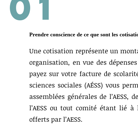
01
Prendre conscience de ce que sont les cotisati
Une cotisation représente un mon
organisation, en vue des dépense
payez sur votre facture de scolarit
sciences sociales (AÉSS) vous perm
assemblées générales de l’AESS, d
l’AESS ou tout comité étant lié à 
offerts par l’AESS.