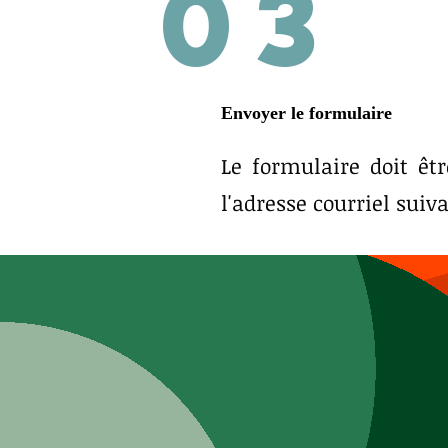
03
Envoyer le formulaire
Le formulaire doit ê
l'adresse courriel suiv